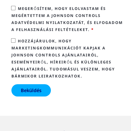
MEGERŐSÍTEM, HOGY ELOLVASTAM ÉS
MEGÉRTETTEM A JOHNSON CONTROLS
ADATVÉDELMI NYILATKOZATÁT, ÉS ELFOGADOM
A FELHASZNÁLÁSI FELTÉTELEKET.
*
HOZZÁJÁRULOK, HOGY
MARKETINGKOMMUNIKÁCIÓT KAPJAK A
JOHNSON CONTROLS AJÁNLATAIRÓL,
ESEMÉNYEIRŐL, HÍREIRŐL ÉS KÜLÖNLEGES
AJÁNLATAIRÓL. TUDOMÁSUL VESZEM, HOGY
BÁRMIKOR LEIRATKOZHATOK.