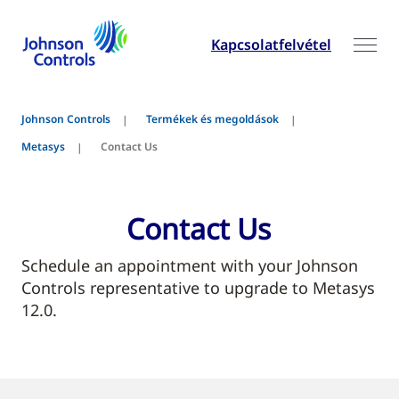
Kapcsolatfelvétel
Johnson Controls
Termékek és megoldások
Metasys
Contact Us
Contact Us
Schedule an appointment with your Johnson
Controls representative to upgrade to Metasys
12.0.