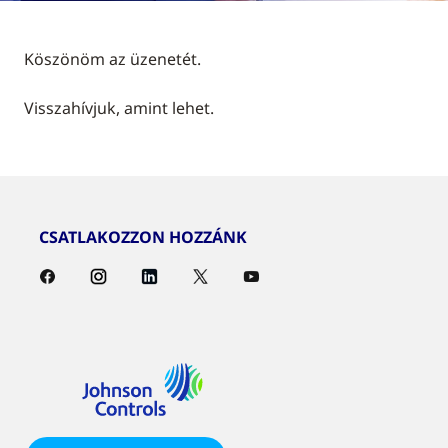
Köszönöm az üzenetét.
Visszahívjuk, amint lehet.
CSATLAKOZZON HOZZÁNK